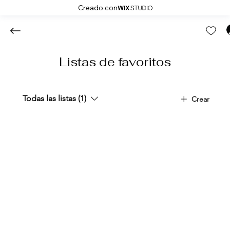
Creado con
Listas de favoritos
Todas las listas (1)
Crear